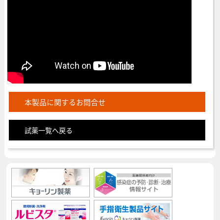
本製品に関するお問合せ
試薬一覧へ戻る